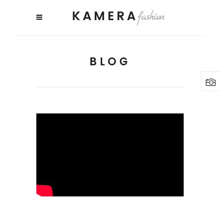
myhouseoffurniture.com
link slot gacor
slot online
situs togel
link gacor
situs togel
slot gacor
slot gacor
slot gacor
toto togel
jacktoto
toto togel
toto togel
situs slot
situs slot
jacktoto
jacktoto
situs slot
link slot
slot resmi
situs slot
jacktoto
jacktoto
BLOG