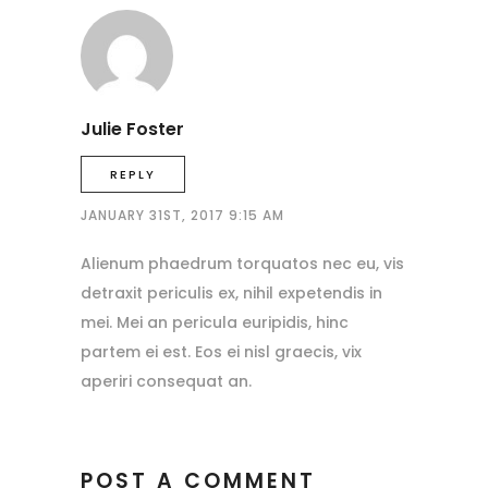
Julie Foster
REPLY
JANUARY 31ST, 2017 9:15 AM
Alienum phaedrum torquatos nec eu, vis
detraxit periculis ex, nihil expetendis in
mei. Mei an pericula euripidis, hinc
partem ei est. Eos ei nisl graecis, vix
aperiri consequat an.
POST A COMMENT