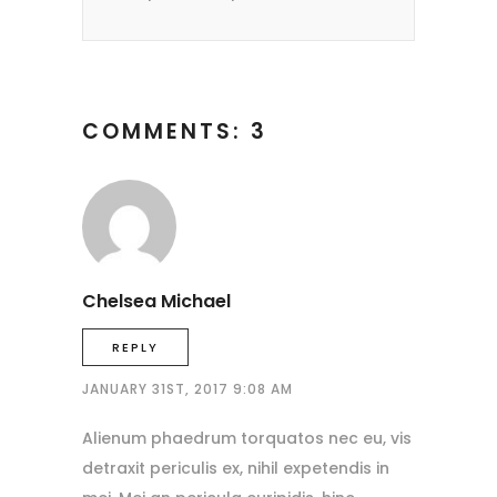
COMMENTS: 3
Chelsea Michael
REPLY
JANUARY 31ST, 2017 9:08 AM
Alienum phaedrum torquatos nec eu, vis
detraxit periculis ex, nihil expetendis in