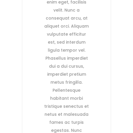
enim eget, facilisis
velit. Nunc a
consequat arcu, at
aliquet orci. Aliquam
vulputate efficitur
est, sed interdum
ligula tempor vel.
Phasellus imperdiet
dui a dui cursus,
imperdiet pretium
metus fringilla.
Pellentesque
habitant morbi
tristique senectus et
netus et malesuada
fames ac turpis
egestas. Nunc