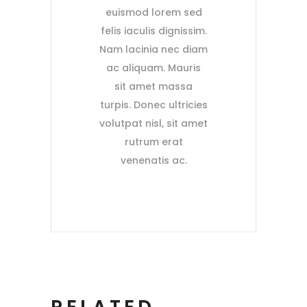
euismod lorem sed
felis iaculis dignissim.
Nam lacinia nec diam
ac aliquam. Mauris
sit amet massa
turpis. Donec ultricies
volutpat nisl, sit amet
rutrum erat
venenatis ac.