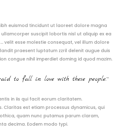
nibh euismod tincidunt ut laoreet dolore magna
ullamcorper suscipit lobortis nisl ut aliquip ex ea
 velit esse molestie consequat, vel illum dolore
blandit praesent luptatum zzril delenit augue duis
ption congue nihil imperdiet doming id quod mazim.
id to fall in love with these people.``
is in iis qui facit eorum claritatem.
s. Claritas est etiam processus dynamicus, qui
 gothica, quam nunc putamus parum claram,
inta decima. Eodem modo typi.