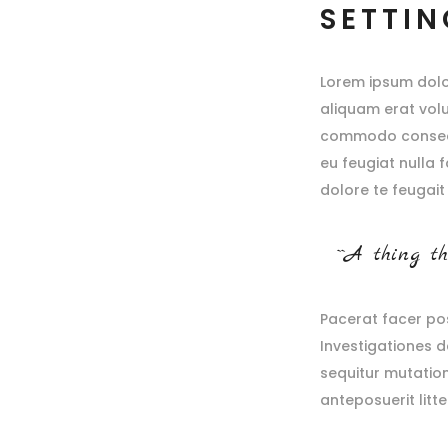
SETTIN
Lorem ipsum dolo
aliquam erat volu
commodo consequat
eu feugiat nulla 
dolore te feugait
``A thing th
Pacerat facer pos
Investigationes d
sequitur mutatio
anteposuerit lit