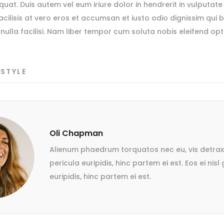
. Duis autem vel eum iriure dolor in hendrerit in vulputate …
facilisis at vero eros et accumsan et iusto odio dignissim qui 
 nulla facilisi. Nam liber tempor cum soluta nobis eleifend o
ESTYLE
Oli Chapman
Alienum phaedrum torquatos nec eu, vis detraxit p
pericula euripidis, hinc partem ei est. Eos ei nis
euripidis, hinc partem ei est.