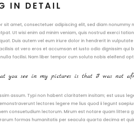
G IN DETAIL
r sit amet, consectetuer adipiscing elit, sed diam nonummy 
tpat. Ut wisi enim ad minim veniam, quis nostrud exerci tation 
. Duis autem vel eum iriure dolor in hendrerit in vulputate …
facilisis at vero eros et accumsan et iusto odio dignissim qui 
 nulla facilisi. Nam liber tempor cum soluta nobis eleifend o
at you see in my pictures is that I was not afra
sim assum. Typi non habent claritatem insitam; est usus legent
emonstraverunt lectores legere me lius quod ii legunt saepiu
nem consuetudium lectorum. Mirum est notare quam littera
terarum formas humanitatis per seacula quarta decima et qu