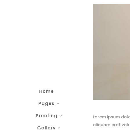
Home
Pages
Proofing
Lorem ipsum dolo
aliquam erat volu
Gallery