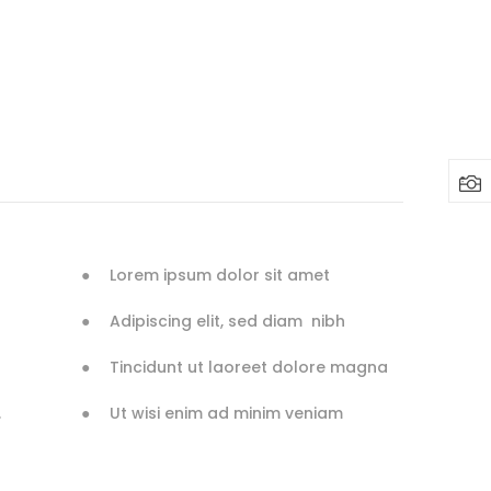
Lorem ipsum dolor sit amet
Adipiscing elit, sed diam nibh
Tincidunt ut laoreet dolore magna
.
Ut wisi enim ad minim veniam